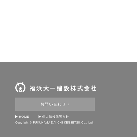
お問い合わせ
HOME
個人情報保護方針
Copyright © FUKUHAMA DAIICHI KENSETSU.Co., Ltd.