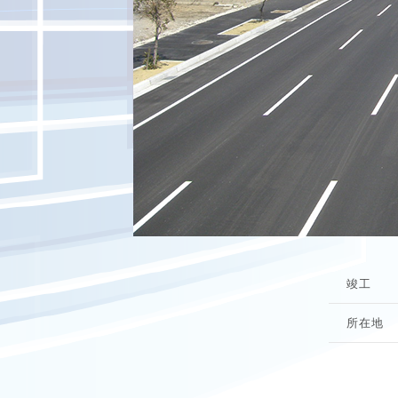
竣工
所在地