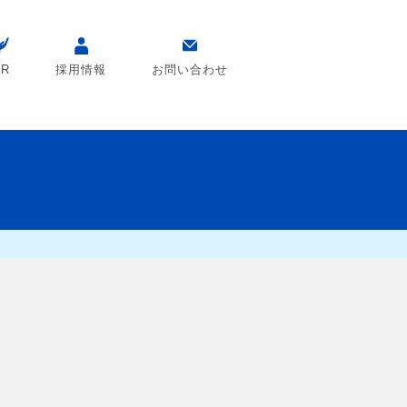
SR
採用情報
お問い合わせ