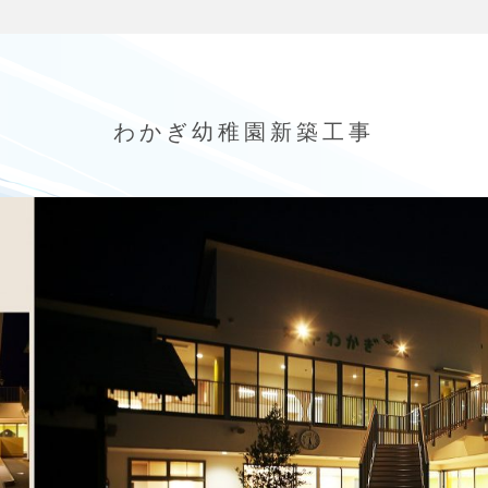
わかぎ幼稚園新築工事