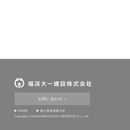
お問い合わせ
HOME
個人情報保護方針
Copyright © FUKUHAMA DAIICHI KENSETSU.Co., Ltd.