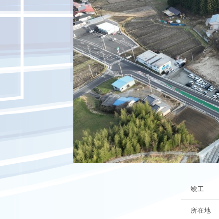
竣工
所在地