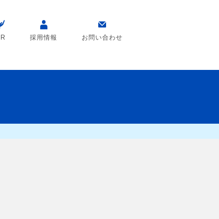
SR
採用情報
お問い合わせ