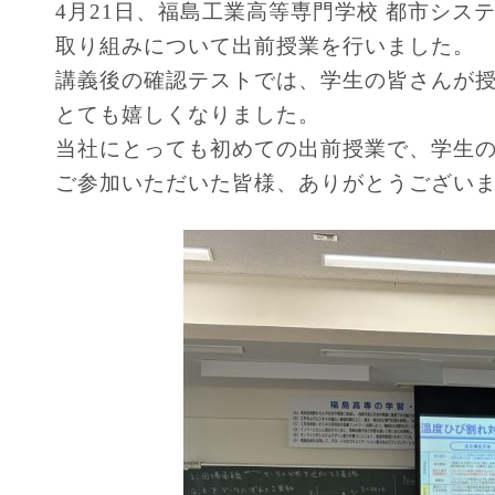
4月21日、福島工業高等専門学校 都市シス
取り組みについて出前授業を行いました。
講義後の確認テストでは、学生の皆さんが
とても嬉しくなりました。
当社にとっても初めての出前授業で、学生
ご参加いただいた皆様、ありがとうござい