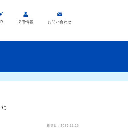
SR
採用情報
お問い合わせ
した
投稿日：2025.11.28