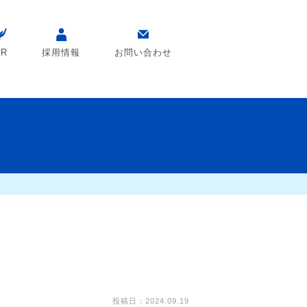
SR
採用情報
お問い合わせ
投稿日：2024.09.19