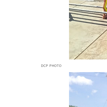
DCP PHOTO