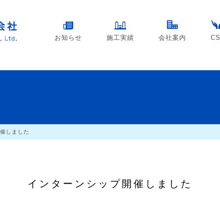
お知らせ
施工実績
会社案内
C
催しました
インターンシップ開催しました